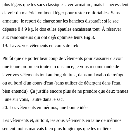
plus légers que les sacs classiques avec armature, mais ils nécessitent
d'avoir du matériel vraiment léger pour rester confortables. Sans
armature, le report de charge sur les hanches disparaît : si le sac
dépasse 8 à 9 kg, le dos et les épaules encaissent tout. À réserver
aux randonneurs qui ont déjà optimisé leurs Big 3.
19. Lavez vos vêtements en cours de trek
Plutôt que de porter beaucoup de vêtements pour s'assurer d'avoir
une tenue propre en toute circonstance, je vous recommande de
laver vos vêtements tout au long du trek, dans un lavabo de refuge
ou au bord d'un cours d'eau (sans utiliser de détergent dans l'eau,
bien entendu). Ça justifie encore plus de ne prendre que deux tenues
: une sur vous, l'autre dans le sac.
20. Les vêtements en mérinos, une bonne idée
Les vêtements et, surtout, les sous-vêtements en laine de mérinos
sentent moins mauvais bien plus longtemps que les matières