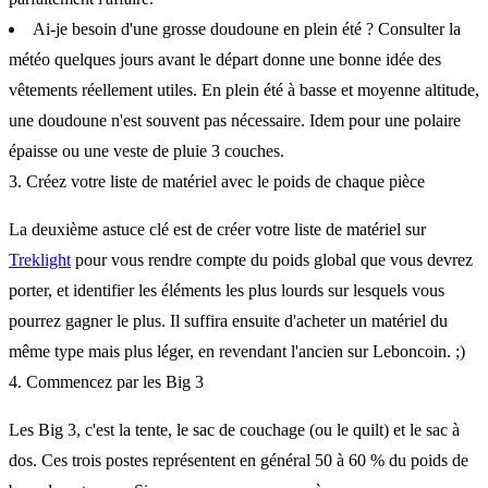
Ai-je besoin d'une grosse doudoune en plein été ? Consulter la
météo quelques jours avant le départ donne une bonne idée des
vêtements réellement utiles. En plein été à basse et moyenne altitude,
une doudoune n'est souvent pas nécessaire. Idem pour une polaire
épaisse ou une veste de pluie 3 couches.
3. Créez votre liste de matériel avec le poids de chaque pièce
La deuxième astuce clé est de créer votre liste de matériel sur
Treklight
pour vous rendre compte du poids global que vous devrez
porter, et identifier les éléments les plus lourds sur lesquels vous
pourrez gagner le plus. Il suffira ensuite d'acheter un matériel du
même type mais plus léger, en revendant l'ancien sur Leboncoin. ;)
4. Commencez par les Big 3
Les Big 3, c'est la tente, le sac de couchage (ou le quilt) et le sac à
dos. Ces trois postes représentent en général 50 à 60 % du poids de