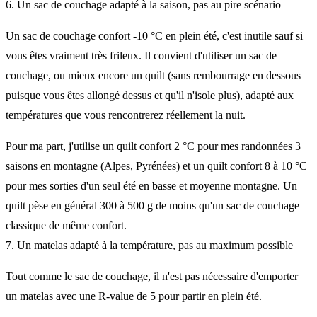
6. Un sac de couchage adapté à la saison, pas au pire scénario
Un sac de couchage confort -10 °C en plein été, c'est inutile sauf si
vous êtes vraiment très frileux. Il convient d'utiliser un sac de
couchage, ou mieux encore un quilt (sans rembourrage en dessous
puisque vous êtes allongé dessus et qu'il n'isole plus), adapté aux
températures que vous rencontrerez réellement la nuit.
Pour ma part, j'utilise un quilt confort 2 °C pour mes randonnées 3
saisons en montagne (Alpes, Pyrénées) et un quilt confort 8 à 10 °C
pour mes sorties d'un seul été en basse et moyenne montagne. Un
quilt pèse en général 300 à 500 g de moins qu'un sac de couchage
classique de même confort.
7. Un matelas adapté à la température, pas au maximum possible
Tout comme le sac de couchage, il n'est pas nécessaire d'emporter
un matelas avec une R-value de 5 pour partir en plein été.