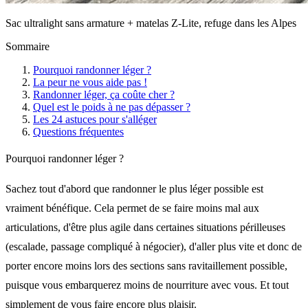
Sac ultralight sans armature + matelas Z-Lite, refuge dans les Alpes
Sommaire
Pourquoi randonner léger ?
La peur ne vous aide pas !
Randonner léger, ça coûte cher ?
Quel est le poids à ne pas dépasser ?
Les 24 astuces pour s'alléger
Questions fréquentes
Pourquoi randonner léger ?
Sachez tout d'abord que randonner le plus léger possible est
vraiment bénéfique. Cela permet de se faire moins mal aux
articulations, d'être plus agile dans certaines situations périlleuses
(escalade, passage compliqué à négocier), d'aller plus vite et donc de
porter encore moins lors des sections sans ravitaillement possible,
puisque vous embarquerez moins de nourriture avec vous. Et tout
simplement de vous faire encore plus plaisir.