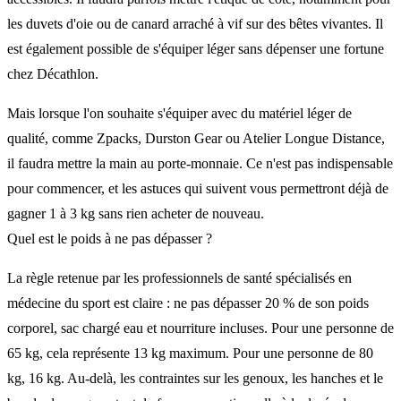
les duvets d'oie ou de canard arraché à vif sur des bêtes vivantes. Il
est également possible de s'équiper léger sans dépenser une fortune
chez Décathlon.
Mais lorsque l'on souhaite s'équiper avec du matériel léger de
qualité, comme Zpacks, Durston Gear ou Atelier Longue Distance,
il faudra mettre la main au porte-monnaie. Ce n'est pas indispensable
pour commencer, et les astuces qui suivent vous permettront déjà de
gagner 1 à 3 kg sans rien acheter de nouveau.
Quel est le poids à ne pas dépasser ?
La règle retenue par les professionnels de santé spécialisés en
médecine du sport est claire : ne pas dépasser 20 % de son poids
corporel, sac chargé eau et nourriture incluses. Pour une personne de
65 kg, cela représente 13 kg maximum. Pour une personne de 80
kg, 16 kg. Au-delà, les contraintes sur les genoux, les hanches et le