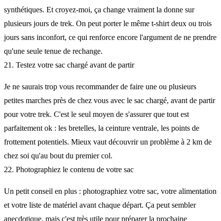
synthétiques. Et croyez-moi, ça change vraiment la donne sur
plusieurs jours de trek. On peut porter le même t-shirt deux ou trois
jours sans inconfort, ce qui renforce encore l'argument de ne prendre
qu'une seule tenue de rechange.
21. Testez votre sac chargé avant de partir
Je ne saurais trop vous recommander de faire une ou plusieurs
petites marches près de chez vous avec le sac chargé, avant de partir
pour votre trek. C'est le seul moyen de s'assurer que tout est
parfaitement ok : les bretelles, la ceinture ventrale, les points de
frottement potentiels. Mieux vaut découvrir un problème à 2 km de
chez soi qu'au bout du premier col.
22. Photographiez le contenu de votre sac
Un petit conseil en plus : photographiez votre sac, votre alimentation
et votre liste de matériel avant chaque départ. Ça peut sembler
anecdotique, mais c'est très utile pour préparer la prochaine