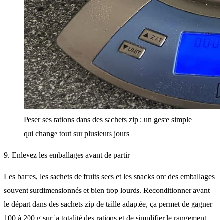
Peser ses rations dans des sachets zip : un geste simple
qui change tout sur plusieurs jours
9. Enlevez les emballages avant de partir
Les barres, les sachets de fruits secs et les snacks ont des emballages
souvent surdimensionnés et bien trop lourds. Reconditionner avant
le départ dans des sachets zip de taille adaptée, ça permet de gagner
100 à 200 g sur la totalité des rations et de simplifier le rangement