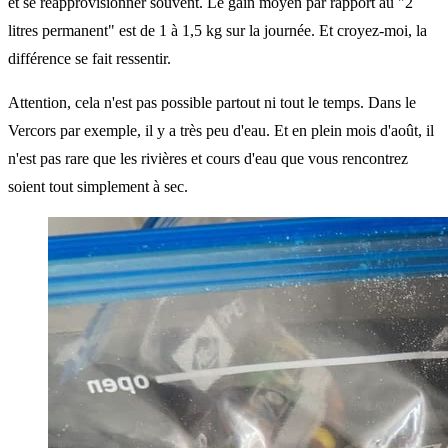
et se réapprovisionner souvent. Le gain moyen par rapport au "2
litres permanent" est de 1 à 1,5 kg sur la journée. Et croyez-moi, la
différence se fait ressentir.
Attention, cela n'est pas possible partout ni tout le temps. Dans le
Vercors par exemple, il y a très peu d'eau. Et en plein mois d'août, il
n'est pas rare que les rivières et cours d'eau que vous rencontrez
soient tout simplement à sec.