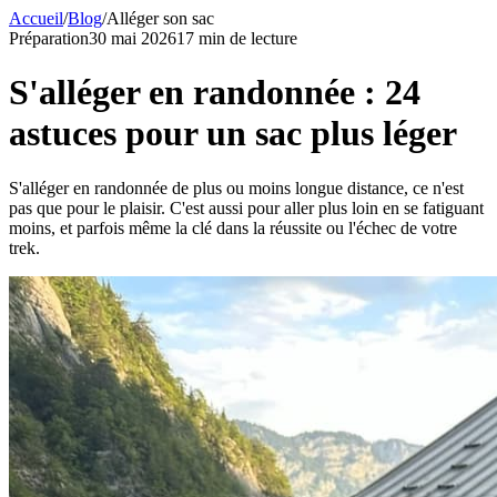
Accueil
/
Blog
/
Alléger son sac
Préparation
30 mai 2026
17 min de lecture
S'alléger en randonnée : 24
astuces pour un sac plus léger
S'alléger en randonnée de plus ou moins longue distance, ce n'est
pas que pour le plaisir. C'est aussi pour aller plus loin en se fatiguant
moins, et parfois même la clé dans la réussite ou l'échec de votre
trek.