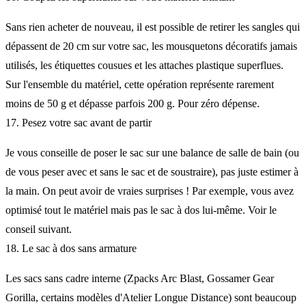
Sans rien acheter de nouveau, il est possible de retirer les sangles qui
dépassent de 20 cm sur votre sac, les mousquetons décoratifs jamais
utilisés, les étiquettes cousues et les attaches plastique superflues.
Sur l'ensemble du matériel, cette opération représente rarement
moins de 50 g et dépasse parfois 200 g. Pour zéro dépense.
17. Pesez votre sac avant de partir
Je vous conseille de poser le sac sur une balance de salle de bain (ou
de vous peser avec et sans le sac et de soustraire), pas juste estimer à
la main. On peut avoir de vraies surprises ! Par exemple, vous avez
optimisé tout le matériel mais pas le sac à dos lui-même. Voir le
conseil suivant.
18. Le sac à dos sans armature
Les sacs sans cadre interne (Zpacks Arc Blast, Gossamer Gear
Gorilla, certains modèles d'Atelier Longue Distance) sont beaucoup