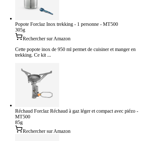
Popote Forclaz Inox trekking - 1 personne - MT500
305
g
Rechercher sur Amazon
Cette popote inox de 950 ml permet de cuisiner et manger en
trekking. Ce kit ...
Réchaud Forclaz Réchaud à gaz léger et compact avec piézo -
MT500
85
g
Rechercher sur Amazon