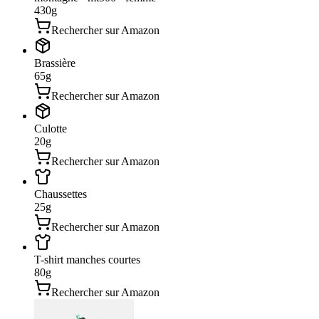
430
g
Rechercher sur Amazon
Brassière
65
g
Rechercher sur Amazon
Culotte
20
g
Rechercher sur Amazon
Chaussettes
25
g
Rechercher sur Amazon
T-shirt manches courtes
80
g
Rechercher sur Amazon