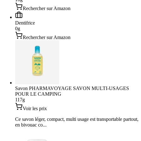
Rechercher sur Amazon
Dentifrice
0
g
Rechercher sur Amazon
Savon PHARMAVOYAGE SAVON MULTI-USAGES
POUR LE CAMPING
117
g
Voir les prix
Ce savon léger, compact, multi usage est transportable partout,
en bivouac co...