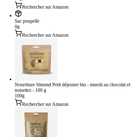
Rechercher sur Amazon
Sac poupelle
0
g
Rechercher sur Amazon
Nourriture Simond Petit déjeuner bio - muesli au chocolat et
noisettes - 100 g
100
g
Rechercher sur Amazon