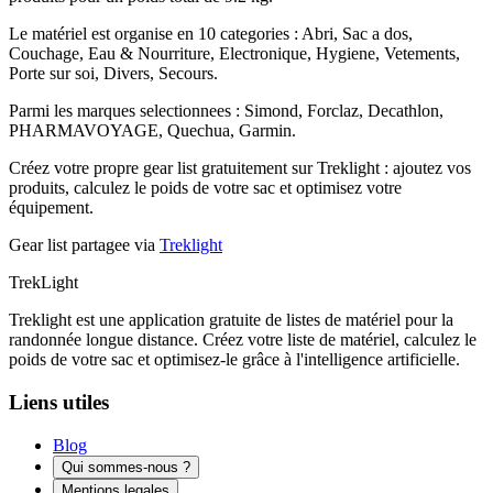
Le matériel est organise en 10 categories : Abri, Sac a dos,
Couchage, Eau & Nourriture, Electronique, Hygiene, Vetements,
Porte sur soi, Divers, Secours.
Parmi les marques selectionnees : Simond, Forclaz, Decathlon,
PHARMAVOYAGE, Quechua, Garmin.
Créez votre propre gear list gratuitement sur Treklight : ajoutez vos
produits, calculez le poids de votre sac et optimisez votre
équipement.
Gear list partagee via
Treklight
Trek
Light
Treklight est une application gratuite de listes de matériel pour la
randonnée longue distance. Créez votre liste de matériel, calculez le
poids de votre sac et optimisez-le grâce à l'intelligence artificielle.
Liens utiles
Blog
Qui sommes-nous ?
Mentions legales